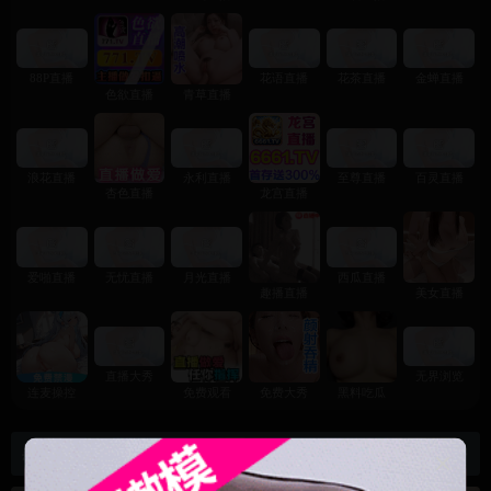
迅雷下载 · 1080P
大小: 3.8 GB · 高速通道
迅雷链接
新
🎯
种子文件 · 4K HDR
大小: 22.1 GB · 杜比视界
下载种子
📱