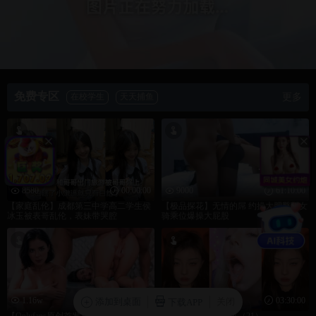
动画电影控
2026-07-22 22:15
求
疯狂动物城2百度云
资源！磁力链接下不动，有没有
好心人分享下网盘。另外
疯狂动物城2电影下载
有中文
字幕版本吗？
迪士尼铁粉
2026-07-22 18:42
疯狂动物城2下载
资源太全了！从4K到移动版都有，良
心网站。而且
疯狂动物城2在线观看
也很流畅，不用下
载就能看，好评！
电影收藏家
2026-07-21 09:55
已收藏
疯狂动物城2种子下载
，准备做种分享。这部动
画绝对值得反复观看，
疯狂动物城2高清下载
后准备二
刷！