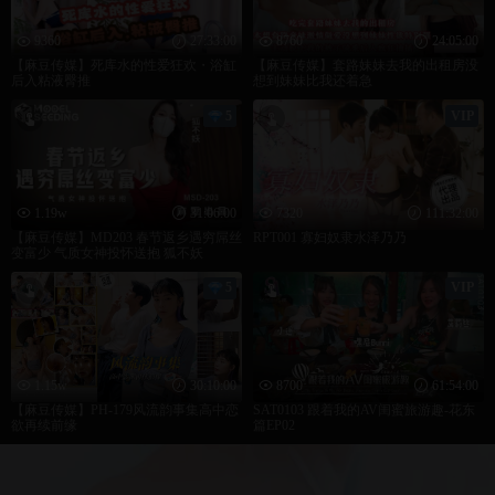
疯狂动物城1
冰雪奇缘3
狮子王：木法沙
迪士尼 · 2016
迪士尼 · 2026
迪士尼 · 2025
电影资讯
疯狂动物城2 最新动态
掌握
疯狂动物城2下载
一手消息，紧跟上映与资源更新