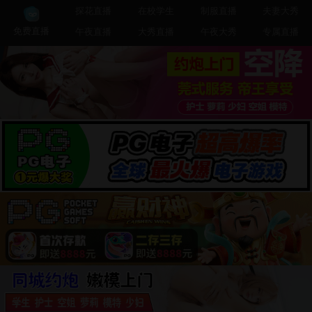
🎞️ 疯狂动物城2 · Zootopia 2
导演:
拜伦·霍华德
上映:
2026 · 美国
类型:
动画 / 冒险 / 喜剧
片长:
118分钟
评分:
⭐ 9.2
疯狂动物城2
延续了第一部的精彩世界，兔朱迪和狐尼克再次携
手， 揭开动物城背后更大的阴谋。本片由迪士尼动画工作室倾
力打造， 是2026年最受期待的动画电影之一。想要
疯狂动物城