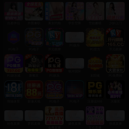
磁力链接 · 4K
大小: 18.6 GB · 蓝光原盘
获取链接
推荐
☁️
百度云盘 · 1080P
大小: 4.2 GB · 高码率
提取资源
极速
⚡