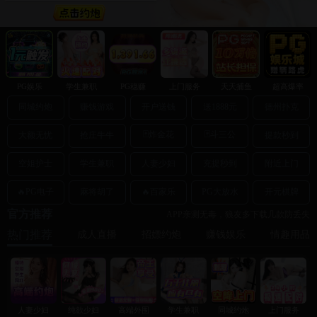
2下载
的朋友， 本站提供
疯狂动物城2高清下载
与
疯狂动物城2
免费下载
服务， 同时支持
疯狂动物城2迅雷下载
和
疯狂动物城2
百度云
转存。 更多
疯狂动物城2电影下载
渠道，请查看下方资
源区。
点击获取疯狂动物城2下载资源
#疯狂动物城2下载
#高清下载
#动物城剧照
#配音演员
#迪士尼动画
#电影资讯
下载资源
疯狂动物城2 多种渠道
精选
疯狂动物城2下载
链接，含
疯狂动物城2种子下载
与
疯狂动物
城2完整版
资源
热门
🧲